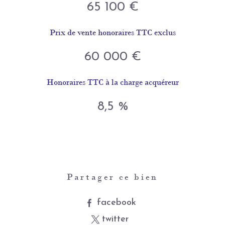
65 100 €
Prix de vente honoraires TTC exclus
60 000 €
Honoraires TTC à la charge acquéreur
8,5 %
Partager ce bien
facebook
twitter