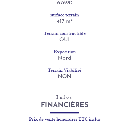
67690
surface terrain
417 m²
Terrain constructible
OUI
Exposition
Nord
Terrain Viabilisé
NON
Infos
FINANCIÈRES
Prix de vente honoraires TTC inclus