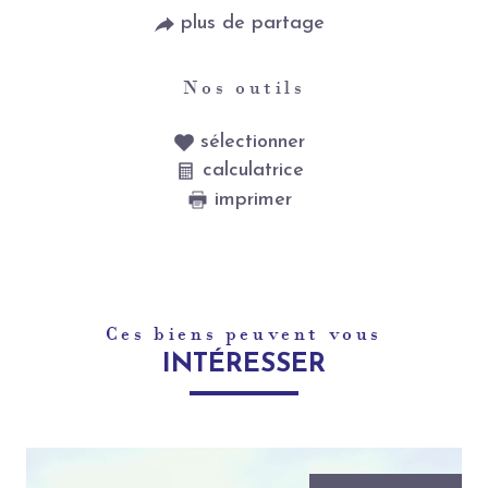
plus de partage
Nos outils
sélectionner
calculatrice
imprimer
Ces biens peuvent vous
INTÉRESSER