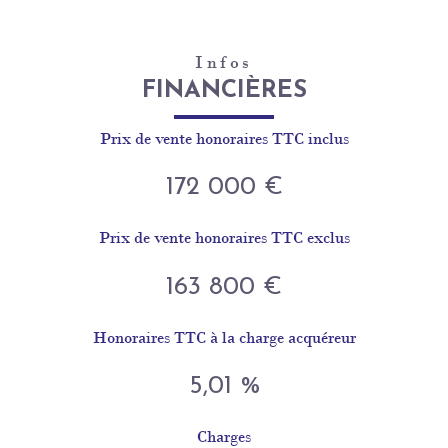
Infos
FINANCIÈRES
Prix de vente honoraires TTC inclus
172 000 €
Prix de vente honoraires TTC exclus
163 800 €
Honoraires TTC à la charge acquéreur
5,01 %
Charges