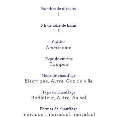
Nombre de niveaux
1
Nb de salle de bains
1
Cuisine
Américaine
Type de cuisine
Equipée
Mode de chauffage
Electrique, Autre, Gaz de ville
Type de chauffage
Radiateur, Autre, Au sol
Format de chauffage
Individuel, Individuel, Individuel