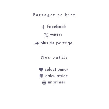
Partager ce bien
facebook
twitter
plus de partage
Nos outils
sélectionner
calculatrice
imprimer