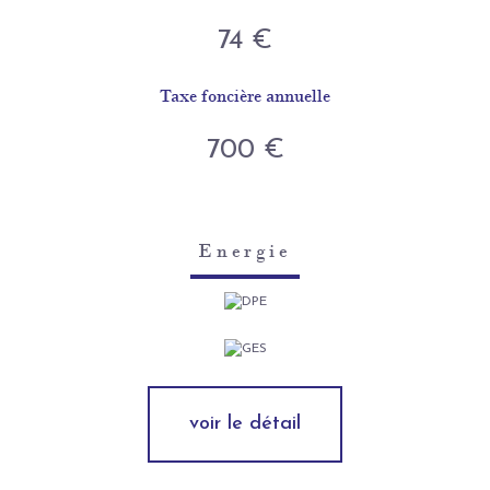
74 €
Taxe foncière annuelle
700 €
Energie
voir le détail