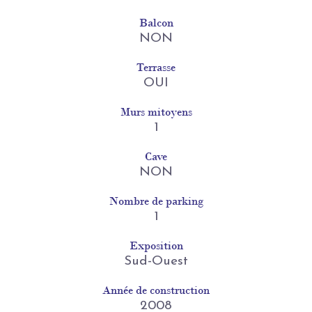
Balcon
NON
Terrasse
OUI
Murs mitoyens
1
Cave
NON
Nombre de parking
1
Exposition
Sud-Ouest
Année de construction
2008