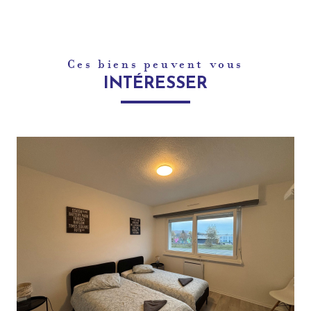
Ces biens peuvent vous
INTÉRESSER
voir le bien