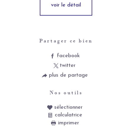
voir le détail
Partager ce bien
facebook
twitter
plus de partage
Nos outils
sélectionner
calculatrice
imprimer