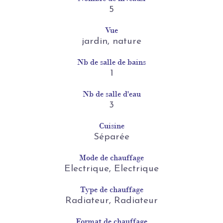
5
Vue
jardin, nature
Nb de salle de bains
1
Nb de salle d'eau
3
Cuisine
Séparée
Mode de chauffage
Electrique, Electrique
Type de chauffage
Radiateur, Radiateur
Format de chauffage