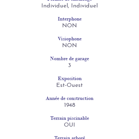
Individuel, Individuel
Interphone
NON
Visiophone
NON
Nombre de garage
3
Exposition
Est-Ouest
Année de construction
1948
Terrain piscinable
OUI
Terrain arboré