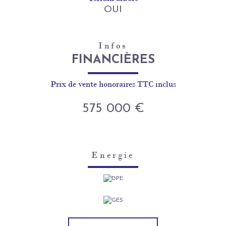
OUI
Infos
FINANCIÈRES
Prix de vente honoraires TTC inclus
575 000 €
Energie